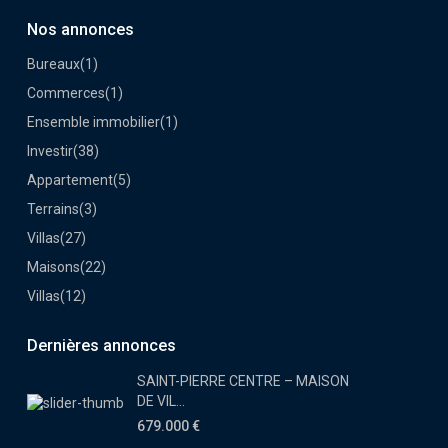
Nos annonces
Bureaux
(1)
Commerces
(1)
Ensemble immobilier
(1)
Investir
(38)
Appartement
(5)
Terrains
(3)
Villas
(27)
Maisons
(22)
Villas
(12)
Dernières annonces
SAINT-PIERRE CENTRE – MAISON
DE VIL...
679.000 €