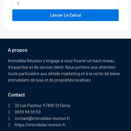
Lancer Le Calcul
A propos
Immobilia Réunion s’engage à vous fournir un haut niveau
d’expertise et de service client. Nous portons une attention
toute particulière aux détails marketing et à la vente de biens
immobiliers de luxe et de propriétés locatives.
Contact
32 rue Pasteur 97400 St Denis
0693 94 59 53
contact@immobilia-reunion.fr
https://immobilia-reunion.fr