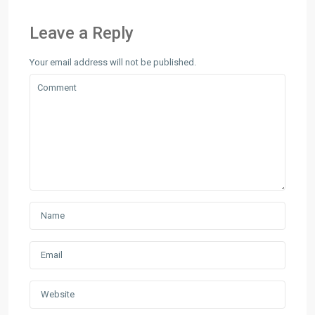
Leave a Reply
Your email address will not be published.