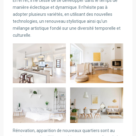
En effet, il ne cesse de se développer dans le temps de
manière éclectique et dynamique. Il n’hésite pas à
adopter plusieurs variétés, en utilisant des nouvelles
technologies, un renouveau stylistique ainsi qu’un
mélange artistique fondé sur une diversité temporelle et
culturelle.
Rénovation, apparition de nouveaux quartiers sont au