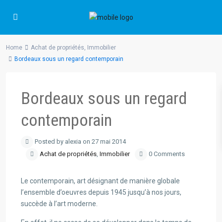
Home
Achat de propriétés
,
Immobilier
Bordeaux sous un regard contemporain
Bordeaux sous un regard
contemporain
Posted by alexia on 27 mai 2014
Achat de propriétés
,
Immobilier
0 Comments
Le contemporain, art désignant de manière globale
l’ensemble d’oeuvres depuis 1945 jusqu’à nos jours,
succède à l’art moderne.