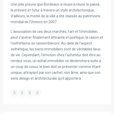
Une jolie preuve que Bordeaux a réussi à réunir le passé,
le présent et futur à travers un style architectonique,
d’ailleurs, la moitié de la ville a été classée au patrimoine
mondial de l’Unesco en 2007.
L’association de ces deux marchés, l’art et l’immobilier,
peut s’avérer finalement attirante et poétique, la raison et
l’esthétisme se rassembleront. Au-delà de l’aspect
esthétique, les biens immobiliers sont de véritables lieux
de vie. Cependant, l’émotion chez l’acheteur doit être au
rendez-vous, un achat immobilier se déclenchera suite à
un coup de coeur, le bien doit se présenter comme étant
unique, attrayant par son cachet, son âme, ainsi que son
sens design et architecturale qu’il apportera.