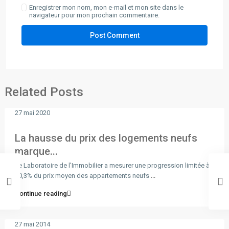
Enregistrer mon nom, mon e-mail et mon site dans le
navigateur pour mon prochain commentaire.
Related Posts
27 mai 2020
La hausse du prix des logements neufs
marque...
Le Laboratoire de l’Immobilier a mesurer une progression limitée à
+0,3% du prix moyen des appartements neufs
...
Continue reading
27 mai 2014