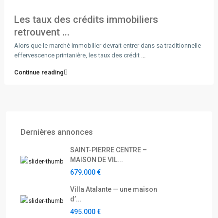
Les taux des crédits immobiliers
retrouvent ...
Alors que le marché immobilier devrait entrer dans sa traditionnelle
effervescence printanière, les taux des crédit
...
Continue reading
Dernières annonces
SAINT-PIERRE CENTRE –
MAISON DE VIL...
679.000 €
Villa Atalante — une maison
d’...
495.000 €