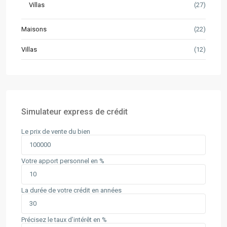
Villas
(27)
Maisons
(22)
Villas
(12)
Simulateur express de crédit
Le prix de vente du bien
Votre apport personnel en %
La durée de votre crédit en années
Précisez le taux d’intérêt en %