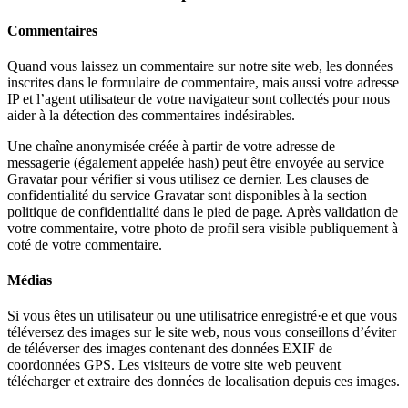
Commentaires
Quand vous laissez un commentaire sur notre site web, les données
inscrites dans le formulaire de commentaire, mais aussi votre adresse
IP et l’agent utilisateur de votre navigateur sont collectés pour nous
aider à la détection des commentaires indésirables.
Une chaîne anonymisée créée à partir de votre adresse de
messagerie (également appelée hash) peut être envoyée au service
Gravatar pour vérifier si vous utilisez ce dernier. Les clauses de
confidentialité du service Gravatar sont disponibles à la section
politique de confidentialité dans le pied de page. Après validation de
votre commentaire, votre photo de profil sera visible publiquement à
coté de votre commentaire.
Médias
Si vous êtes un utilisateur ou une utilisatrice enregistré·e et que vous
téléversez des images sur le site web, nous vous conseillons d’éviter
de téléverser des images contenant des données EXIF de
coordonnées GPS. Les visiteurs de votre site web peuvent
télécharger et extraire des données de localisation depuis ces images.