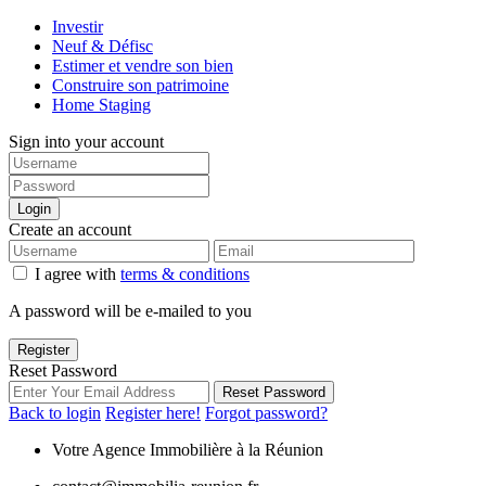
Investir
Neuf & Défisc
Estimer et vendre son bien
Construire son patrimoine
Home Staging
Sign into your account
Login
Create an account
I agree with
terms & conditions
A password will be e-mailed to you
Register
Reset Password
Reset Password
Back to login
Register here!
Forgot password?
Votre Agence Immobilière à la Réunion