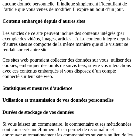
aucune donnée personnelle. Il indique simplement l’identifiant de
l’article que vous venez de modifier. Il expire au bout d’un jour.
Contenu embarqué depuis d’autres sites
Les articles de ce site peuvent inclure des contenus intégrés (par
exemple des vidéos, images, articles…). Le contenu intégré depuis
d’autres sites se comporte de la même manière que si le visiteur se
rendait sur cet autre site.
Ces sites web pourraient collecter des données sur vous, utiliser des
cookies, embarquer des outils de suivis tiers, suivre vos interactions
avec ces contenus embarqués si vous disposez d’un compte
connecté sur leur site web.
Statistiques et mesures d’audience
Utilisation et transmission de vos données personnelles
Durées de stockage de vos données
Si vous laissez un commentaire, le commentaire et ses métadonnées
sont conservés indéfiniment. Cela permet de reconnaître et
approuver automatiquement les commentaires suivants au lieu de les