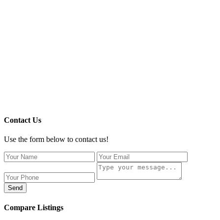
Contact Us
Use the form below to contact us!
Send
Compare Listings