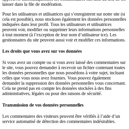
laisser dans la file de modération.
Pour les utilisateurs et utilisatrices qui s’enregistrent sur notre site (si
cela est possible), nous stockons également les données personnelles
indiquées dans leur profil. Tous les utilisateurs et utilisatrices
peuvent voir, modifier ou supprimer leurs informations personnelles
à tout moment (à l’exception de leur nom d’utilisateur·ice). Les
gestionnaires du site peuvent aussi voir et modifier ces informations.
Les droits que vous avez sur vos données
Si vous avez un compte ou si vous avez laissé des commentaires sur
le site, vous pouvez demander à recevoir un fichier contenant toutes
les données personnelles que nous possédons à votre sujet, incluant
celles que vous nous avez fournies. Vous pouvez également
demander la suppression des données personnelles vous concernant.
Cela ne prend pas en compte les données stockées à des fins
administratives, légales ou pour des raisons de sécurité.
Transmission de vos données personnelles
Les commentaires des visiteurs peuvent être vérifiés à l’aide d’un
service automatisé de détection des commentaires indésirables.