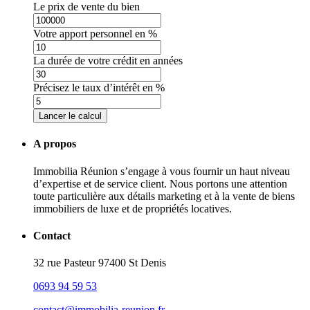
Le prix de vente du bien
Votre apport personnel en %
La durée de votre crédit en années
Précisez le taux d’intérêt en %
Lancer le calcul
A propos
Immobilia Réunion s’engage à vous fournir un haut niveau
d’expertise et de service client. Nous portons une attention
toute particulière aux détails marketing et à la vente de biens
immobiliers de luxe et de propriétés locatives.
Contact
32 rue Pasteur 97400 St Denis
0693 94 59 53
contact@immobilia-reunion.fr