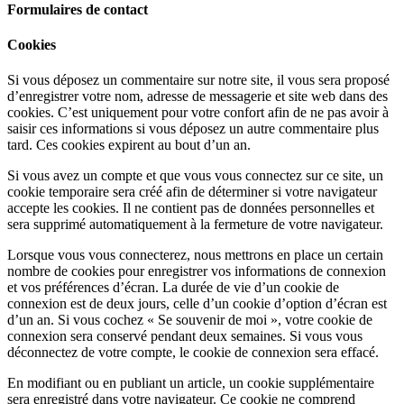
Formulaires de contact
Cookies
Si vous déposez un commentaire sur notre site, il vous sera proposé
d’enregistrer votre nom, adresse de messagerie et site web dans des
cookies. C’est uniquement pour votre confort afin de ne pas avoir à
saisir ces informations si vous déposez un autre commentaire plus
tard. Ces cookies expirent au bout d’un an.
Si vous avez un compte et que vous vous connectez sur ce site, un
cookie temporaire sera créé afin de déterminer si votre navigateur
accepte les cookies. Il ne contient pas de données personnelles et
sera supprimé automatiquement à la fermeture de votre navigateur.
Lorsque vous vous connecterez, nous mettrons en place un certain
nombre de cookies pour enregistrer vos informations de connexion
et vos préférences d’écran. La durée de vie d’un cookie de
connexion est de deux jours, celle d’un cookie d’option d’écran est
d’un an. Si vous cochez « Se souvenir de moi », votre cookie de
connexion sera conservé pendant deux semaines. Si vous vous
déconnectez de votre compte, le cookie de connexion sera effacé.
En modifiant ou en publiant un article, un cookie supplémentaire
sera enregistré dans votre navigateur. Ce cookie ne comprend