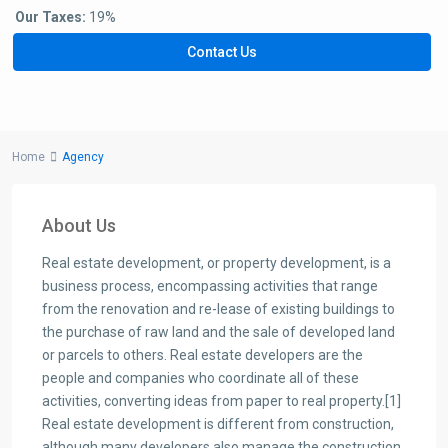
Our Taxes:
19%
Contact Us
Home
Agency
About Us
Real estate development, or property development, is a
business process, encompassing activities that range
from the renovation and re-lease of existing buildings to
the purchase of raw land and the sale of developed land
or parcels to others. Real estate developers are the
people and companies who coordinate all of these
activities, converting ideas from paper to real property.[1]
Real estate development is different from construction,
although many developers also manage the construction