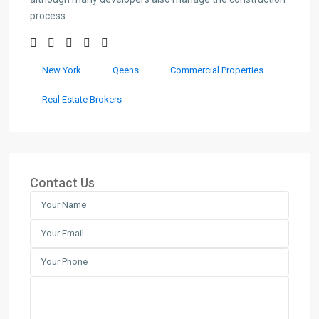
process.
New York
Qeens
Commercial Properties
Real Estate Brokers
Contact Us