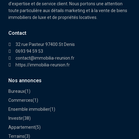
d’expertise et de service client. Nous portons une attention
toute particulière aux détails marketing et à la vente de biens
immobiliers de luxe et de propriétés locatives.
Contact
32 rue Pasteur 97400 St Denis
0693 94 59 53
contact@immobilia-reunion.fr
https://immobilia-reunion.fr
Nos annonces
Bureaux
(1)
Commerces
(1)
Ensemble immobilier
(1)
Investir
(38)
Appartement
(5)
Terrains
(3)