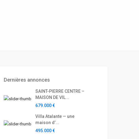
Dernières annonces
SAINT-PIERRE CENTRE –
MAISON DE VIL...
679.000 €
Villa Atalante — une
maison d’...
495.000 €