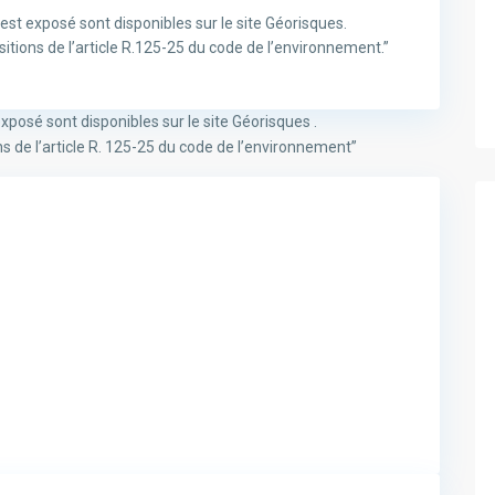
est exposé sont disponibles sur le site Géorisques.
ions de l’article R.125-25 du code de l’environnement.”
xposé sont disponibles sur le site Géorisques .
de l’article R. 125-25 du code de l’environnement”