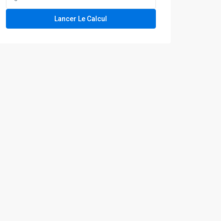
Lancer Le Calcul