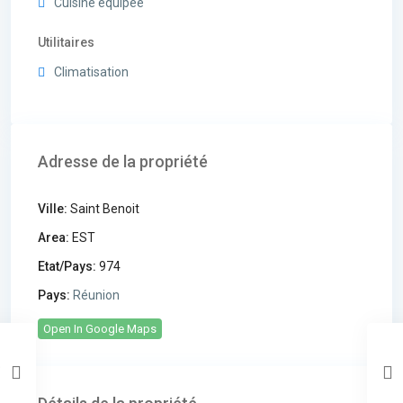
Cuisine équipée
Utilitaires
Climatisation
Adresse de la propriété
Ville:
Saint Benoit
Area:
EST
Etat/Pays:
974
Pays:
Réunion
Open In Google Maps