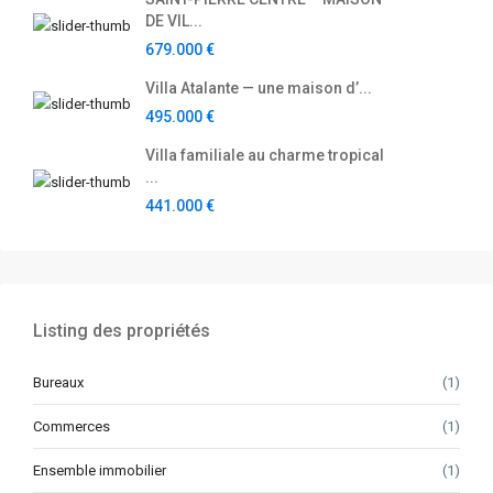
DE VIL...
679.000 €
Villa Atalante — une maison d’...
495.000 €
Villa familiale au charme tropical
...
441.000 €
Listing des propriétés
Bureaux
(1)
Commerces
(1)
Ensemble immobilier
(1)