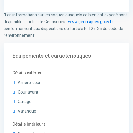
“Les informations sur les risques auxquels ce bien est exposé sont
disponibles sur le site Géorisques .
www.georisques.gouv.fr
conformément aux dispositions de l’article R. 125-25 du code de
l’environnement”
Équipements et caractéristiques
Détails extérieurs
Arrière-cour
Cour avant
Garage
Varangue
Détails intérieurs