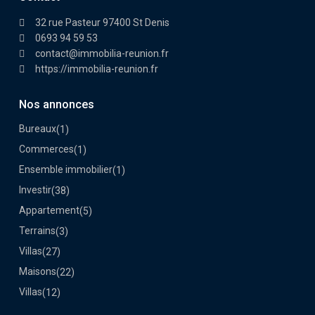
32 rue Pasteur 97400 St Denis
0693 94 59 53
contact@immobilia-reunion.fr
https://immobilia-reunion.fr
Nos annonces
Bureaux
(1)
Commerces
(1)
Ensemble immobilier
(1)
Investir
(38)
Appartement
(5)
Terrains
(3)
Villas
(27)
Maisons
(22)
Villas
(12)