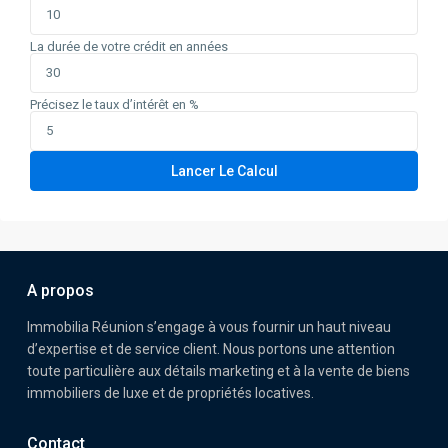
La durée de votre crédit en années
Précisez le taux d’intérêt en %
Lancer Le Calcul
A propos
Immobilia Réunion s’engage à vous fournir un haut niveau
d’expertise et de service client. Nous portons une attention
toute particulière aux détails marketing et à la vente de biens
immobiliers de luxe et de propriétés locatives.
Contact