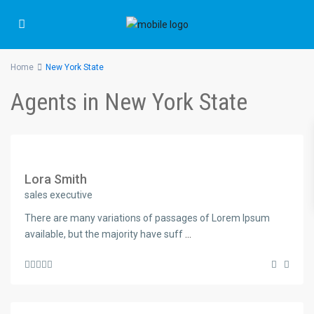
Home
New York State
Agents in New York State
Lora Smith
sales executive
There are many variations of passages of Lorem Ipsum
available, but the majority have suff
...