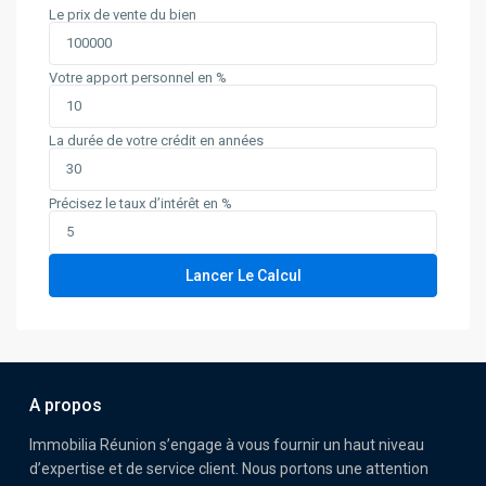
Le prix de vente du bien
Votre apport personnel en %
La durée de votre crédit en années
Précisez le taux d’intérêt en %
Lancer Le Calcul
A propos
Immobilia Réunion s’engage à vous fournir un haut niveau
d’expertise et de service client. Nous portons une attention