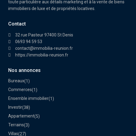
toute particulière aux détails marketing et à la vente de biens
immobiliers de luxe et de propriétés locatives.
Contact
32 rue Pasteur 97400 St Denis
0693 94 59 53
contact@immobilia-reunion.fr
https://immobilia-reunion.fr
Nos annonces
Bureaux
(1)
Commerces
(1)
Ensemble immobilier
(1)
Investir
(38)
Appartement
(5)
Terrains
(3)
Villas
(27)