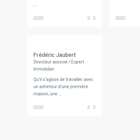
...
Frédéric Jaubert
Directeur associé / Expert
Immobilier
Qu’il s’agisse de travailler avec
un acheteur d’une première
maison, une
...